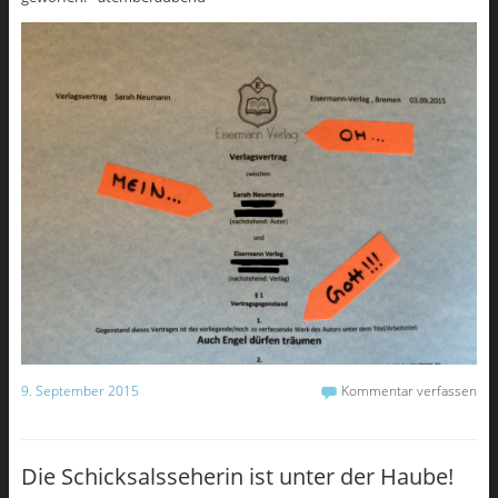
9. September 2015
Kommentar verfassen
Die Schicksalsseherin ist unter der Haube!