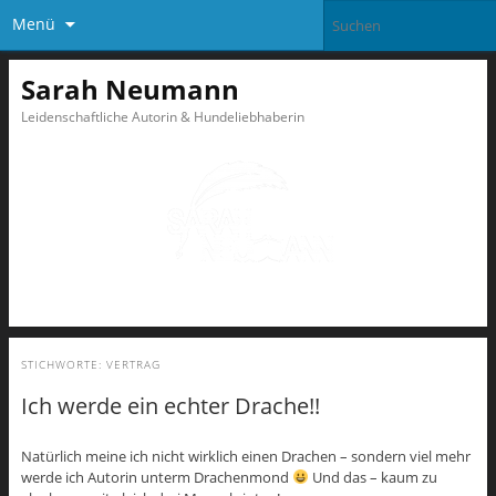
Menü
Sarah Neumann
Leidenschaftliche Autorin & Hundeliebhaberin
STICHWORTE:
VERTRAG
Ich werde ein echter Drache!!
Natürlich meine ich nicht wirklich einen Drachen – sondern viel mehr
werde ich Autorin unterm Drachenmond
Und das – kaum zu