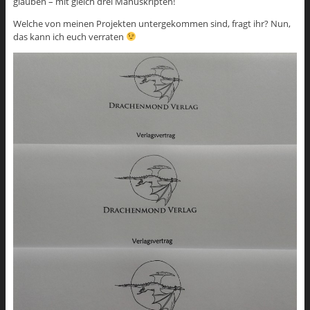
glauben – mit gleich drei Manuskripten!
Welche von meinen Projekten untergekommen sind, fragt ihr? Nun,
das kann ich euch verraten