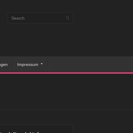
ngen
Impressum