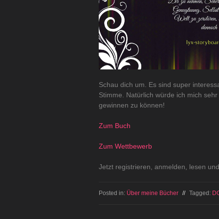
Schau dich um. Es sind super interess
Stimme. Natürlich würde ich mich sehr
gewinnen zu können!
Zum Buch
Zum Wettbewerb
Jetzt registrieren, anmelden, lesen u
Posted in:
Über meine Bücher
//
Tagged:
D