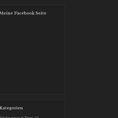
Meine Facebook Seite
Kategorien
Erfahrungen & Tipps
(7)