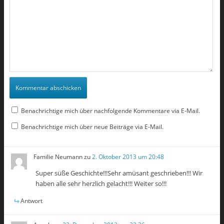
Benachrichtige mich über nachfolgende Kommentare via E-Mail.
Benachrichtige mich über neue Beiträge via E-Mail.
Familie Neumann
zu
2. Oktober 2013 um 20:48
Super süße Geschichte!!!Sehr amüsant geschrieben!!! Wir
haben alle sehr herzlich gelacht!!! Weiter so!!!
Antwort