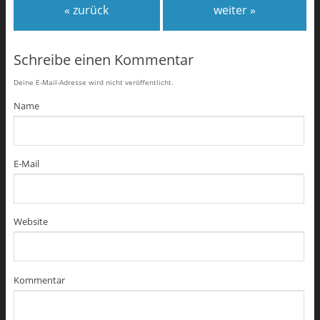
« zurück
weiter »
Schreibe einen Kommentar
Deine E-Mail-Adresse wird nicht veröffentlicht.
Name
E-Mail
Website
Kommentar