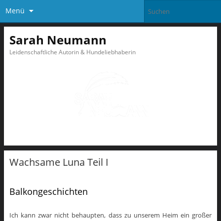
Menü
Sarah Neumann
Leidenschaftliche Autorin & Hundeliebhaberin
Wachsame Luna Teil I
Balkongeschichten
Ich kann zwar nicht behaupten, dass zu unserem Heim ein großer