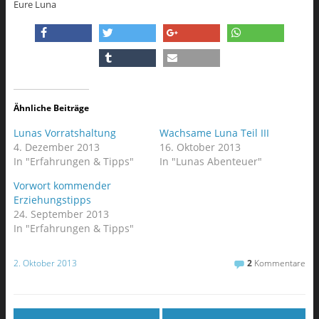
Eure Luna
Ähnliche Beiträge
Lunas Vorratshaltung
Wachsame Luna Teil III
4. Dezember 2013
16. Oktober 2013
In "Erfahrungen & Tipps"
In "Lunas Abenteuer"
Vorwort kommender
Erziehungstipps
24. September 2013
In "Erfahrungen & Tipps"
2. Oktober 2013
2
Kommentare