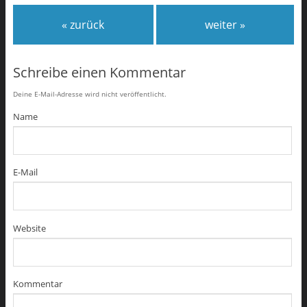
« zurück
weiter »
Schreibe einen Kommentar
Deine E-Mail-Adresse wird nicht veröffentlicht.
Name
E-Mail
Website
Kommentar