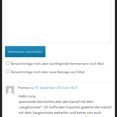
Benachrichtige mich über nachfolgende Kommentare via E-Mail.
Benachrichtige mich über neue Beiträge via E-Mail.
Thomas
zu
18. September 2013 um 16:21
Hallo Luna,
spannende Geschichte über den Kampf mit dem
„Saugmonster“. Ich hoffe dein Frauchen gewinnt den Kampf
mit dem Saugmonster weiterhin und keiner von euch