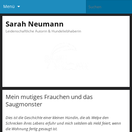
Menü
Sarah Neumann
Leidenschaftliche Autorin & Hundeliebhaberin
Mein mutiges Frauchen und das
Saugmonster
Dies ist die Geschichte einer kleinen Hündin, die als Welpe den
Schrecken ihres Lebens erfuhr und mich seitdem als Held feiert, wenn
die Wohnung fertig gesaugt ist.