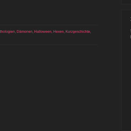
thologien
,
Dämonen
,
Halloween
,
Hexen
,
Kurzgeschichte
,