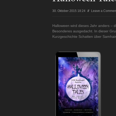
30. Oktober 2015 18:24
//
Leave a Commen
Halloween wird dieses Jahr anders – 
Besonderes ausgedacht. In dieser Grus
Kurzgeschichte Schatten über Samhain.