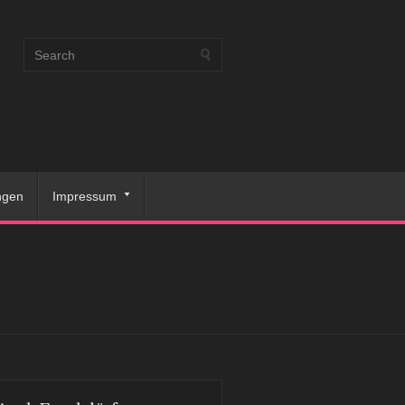
ngen
Impressum