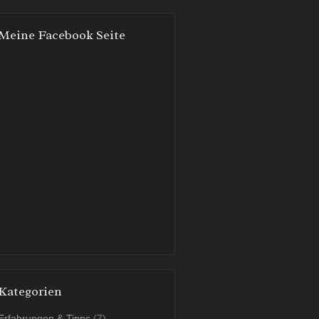
Meine Facebook Seite
Kategorien
Erfahrungen & Tipps
(7)