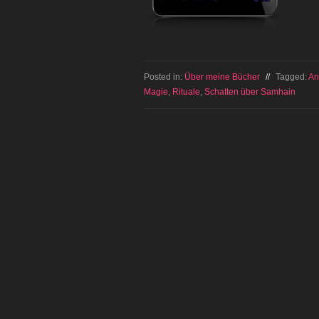
Posted in:
Über meine Bücher
//
Tagged:
An
Magie
,
Rituale
,
Schatten über Samhain