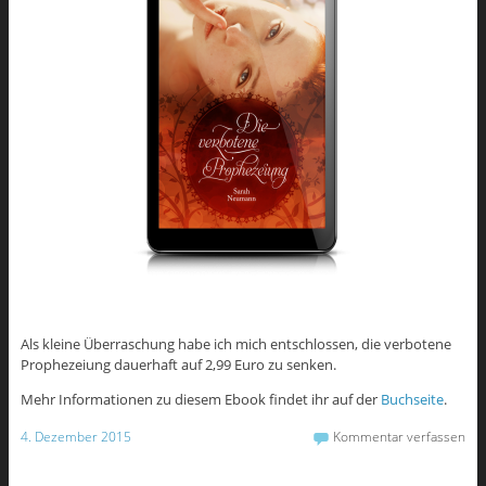
Als kleine Überraschung habe ich mich entschlossen, die verbotene
Prophezeiung dauerhaft auf 2,99 Euro zu senken.
Mehr Informationen zu diesem Ebook findet ihr auf der
Buchseite
.
4. Dezember 2015
Kommentar verfassen