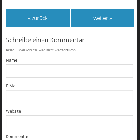
« zurück
weiter »
Schreibe einen Kommentar
Deine E-Mail-Adresse wird nicht veröffentlicht.
Name
E-Mail
Website
Kommentar