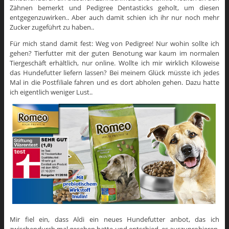
Zähnen bemerkt und Pedigree Dentasticks geholt, um diesen
entgegenzuwirken.. Aber auch damit schien ich ihr nur noch mehr
Zucker zugeführt zu haben..
Für mich stand damit fest: Weg von Pedigree! Nur wohin sollte ich
gehen? Tierfutter mit der guten Benotung war kaum im normalen
Tiergeschäft erhältlich, nur online. Wollte ich mir wirklich Kiloweise
das Hundefutter liefern lassen? Bei meinem Glück müsste ich jedes
Mal in die Postfiliale fahren und es dort abholen gehen. Dazu hatte
ich eigentlich weniger Lust..
Mir fiel ein, dass Aldi ein neues Hundefutter anbot, das ich