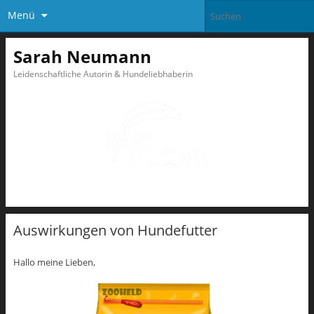
Menü
Sarah Neumann
Leidenschaftliche Autorin & Hundeliebhaberin
Auswirkungen von Hundefutter
Hallo meine Lieben,