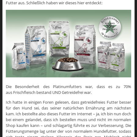
Futter aus. Schließlich haben wir dieses hier entdeckt:
Die Besonderheit des Platinumfutters war, dass es zu 70%
aus Frischfleisch bestand UND Getreidefrei war.
Ich hatte in einigen Foren gelesen, dass getreidefreies Futter besser
für den Hund sei, das seiner natürlichen Ernährung am nächsten
kam. Ich bestellte also dieses Futter im Internet – ja, ich bin nun doch
bei einem gelandet, dass ich bestellen muss und nicht im normalen
Shop kaufen kann – und schlagartig führte es zur Verbesserung. Die
Fütterungsmenge lag unter der von normalem Hundefutter, sodass