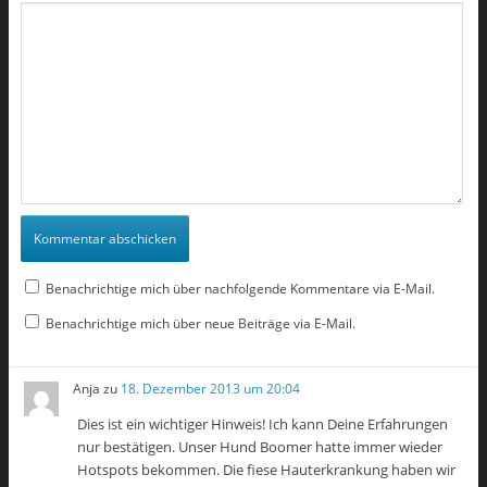
Benachrichtige mich über nachfolgende Kommentare via E-Mail.
Benachrichtige mich über neue Beiträge via E-Mail.
Anja
zu
18. Dezember 2013 um 20:04
Dies ist ein wichtiger Hinweis! Ich kann Deine Erfahrungen
nur bestätigen. Unser Hund Boomer hatte immer wieder
Hotspots bekommen. Die fiese Hauterkrankung haben wir